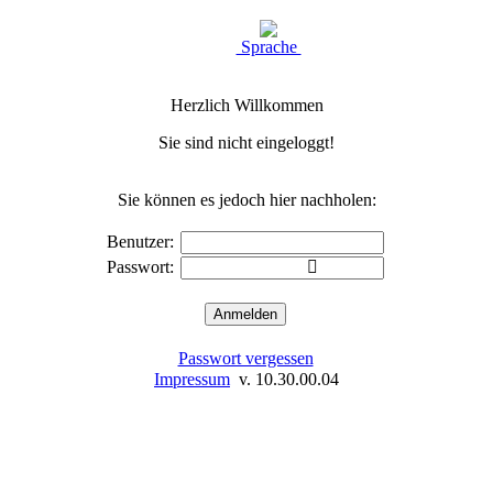
Sprache
Herzlich Willkommen
Sie sind nicht eingeloggt!
Sie können es jedoch hier nachholen:
Benutzer:
Passwort:
Passwort vergessen
Impressum
v. 10.30.00.04