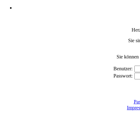
Her
Sie si
Sie können 
Benutzer:
Passwort:
Pas
Impre