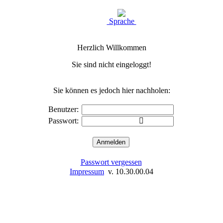
Sprache
Herzlich Willkommen
Sie sind nicht eingeloggt!
Sie können es jedoch hier nachholen:
Benutzer:
Passwort:
Passwort vergessen
Impressum
v. 10.30.00.04