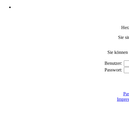
Her
Sie si
Sie können 
Benutzer:
Passwort:
Pas
Impre