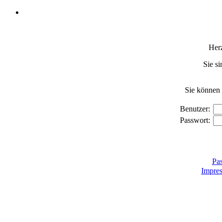
Her
Sie si
Sie können 
Benutzer:
Passwort:
Pas
Impre