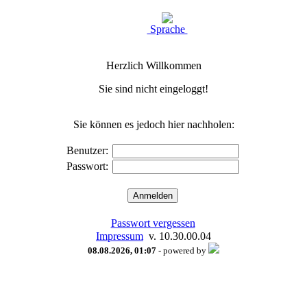
Sprache
Herzlich Willkommen
Sie sind nicht eingeloggt!
Sie können es jedoch hier nachholen:
Benutzer:
Passwort:
Passwort vergessen
Impressum
v. 10.30.00.04
08.08.2026, 01:07
- powered by