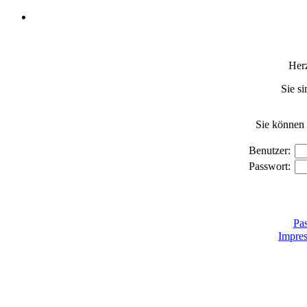
Her
Sie si
Sie können 
Benutzer:
Passwort:
Pas
Impre