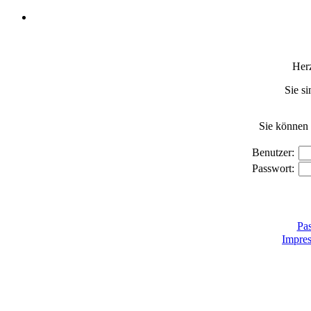
Her
Sie si
Sie können 
Benutzer:
Passwort:
Pas
Impre