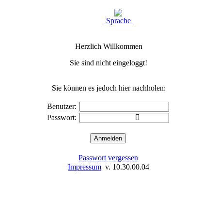
Sprache
Herzlich Willkommen
Sie sind nicht eingeloggt!
Sie können es jedoch hier nachholen:
Benutzer:
Passwort:
Passwort vergessen
Impressum
v. 10.30.00.04